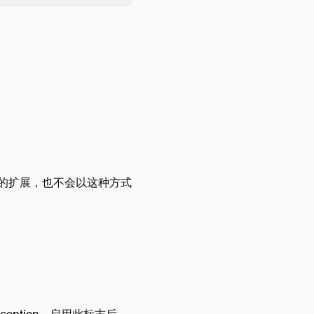
适当的扩展，也不会以这种方式