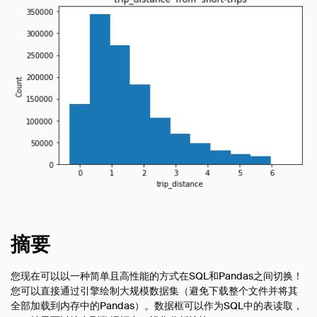
摘要
您现在可以以一种简单且高性能的方式在SQL和Pandas之间切换！
您可以直接通过引擎绘制大规模数据集（避免下载整个文件并将其
全部加载到内存中的Pandas）。数据框可以作为SQL中的表读取，