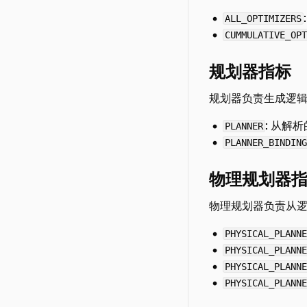
ALL_OPTIMIZERS
CUMMULATIVE_OPT
规划器指标
规划器负责生成逻辑
: 从解
PLANNER
PLANNER_BINDING
物理规划器
物理规划器负责从逻
PHYSICAL_PLANNE
PHYSICAL_PLANNE
PHYSICAL_PLANNE
PHYSICAL_PLANNE