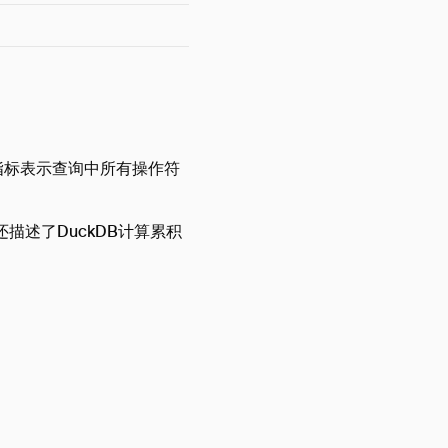
指标表示查询中所有操作符
描述了DuckDB计算累积