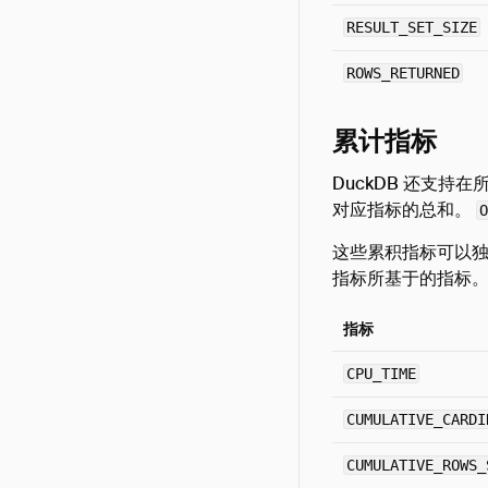
RESULT_SET_SIZE
ROWS_RETURNED
累计指标
DuckDB 还支持
对应指标的总和。
O
这些累积指标可以独
指标所基于的指标
指标
CPU_TIME
CUMULATIVE_CARDI
CUMULATIVE_ROWS_