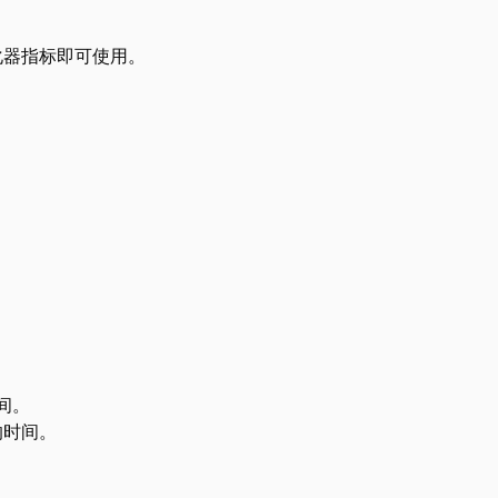
化器指标即可使用。
间。
的时间。