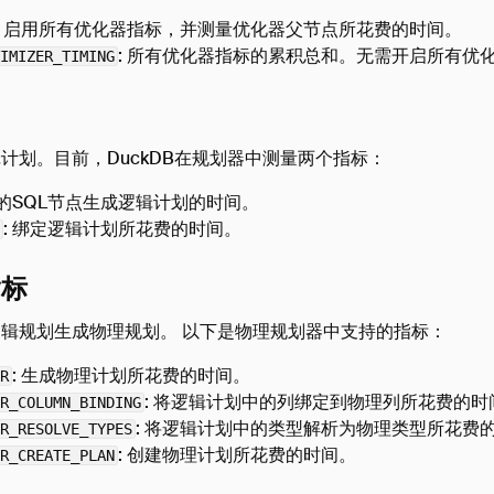
: 启用所有优化器指标，并测量优化器父节点所花费的时间。
: 所有优化器指标的累积总和。无需开启所有优
IMIZER_TIMING
计划。目前，DuckDB在规划器中测量两个指标：
析的SQL节点生成逻辑计划的时间。
: 绑定逻辑计划所花费的时间。
指标
辑规划生成物理规划。 以下是物理规划器中支持的指标：
: 生成物理计划所花费的时间。
R
: 将逻辑计划中的列绑定到物理列所花费的时
R_COLUMN_BINDING
: 将逻辑计划中的类型解析为物理类型所花费
R_RESOLVE_TYPES
: 创建物理计划所花费的时间。
R_CREATE_PLAN